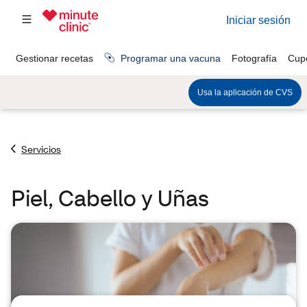
Servicios
Piel, Cabello y Uñas