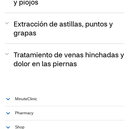
y piojos
Extracción de astillas, puntos y
grapas
Tratamiento de venas hinchadas y
dolor en las piernas