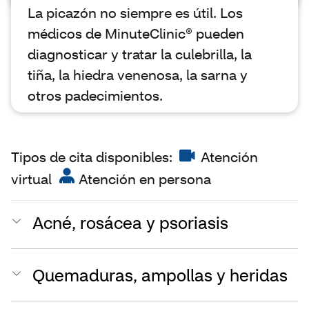
La picazón no siempre es útil. Los
médicos de MinuteClinic® pueden
diagnosticar y tratar la culebrilla, la
tiña, la hiedra venenosa, la sarna y
otros padecimientos.
Tipos de cita disponibles:
Atención
virtual
Atención en persona
Acné, rosácea y psoriasis
Quemaduras, ampollas y heridas