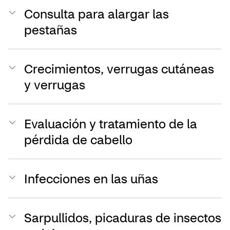
Consulta para alargar las
pestañas
Crecimientos, verrugas cutáneas
y verrugas
Evaluación y tratamiento de la
pérdida de cabello
Infecciones en las uñas
Sarpullidos, picaduras de insectos