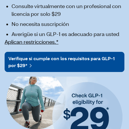
Consulte virtualmente con un profesional con
licencia por solo $29
No necesita suscripción
Averigüe si un GLP-1 es adecuado para usted
Aplican restricciones.*
Verifique si cumple con los requisitos para GLP-1
por $29*