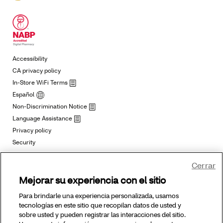
Cerrar
Mejorar su experiencia con el sitio
Para brindarle una experiencia personalizada, usamos
tecnologías en este sitio que recopilan datos de usted y
sobre usted y pueden registrar las interacciones del sitio.