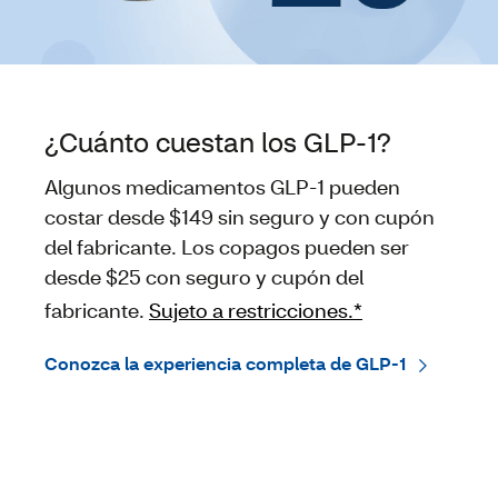
¿Cuánto cuestan los GLP-1?
Algunos medicamentos GLP-1 pueden
costar desde $149 sin seguro y con cupón
del fabricante. Los copagos pueden ser
desde $25 con seguro y cupón del
fabricante.
Sujeto a restricciones.*
Conozca la experiencia completa de GLP‑1