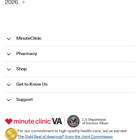
2026.