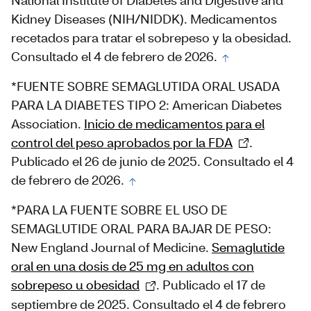
Kidney Diseases (NIH/NIDDK). Medicamentos
recetados para tratar el sobrepeso y la obesidad.
Consultado el 4 de febrero de 2026.
*FUENTE SOBRE SEMAGLUTIDA ORAL USADA
PARA LA DIABETES TIPO 2: American Diabetes
Association.
Inicio de medicamentos para el
control del peso aprobados por la FDA
.
Publicado el 26 de junio de 2025. Consultado el 4
de febrero de 2026.
*PARA LA FUENTE SOBRE EL USO DE
SEMAGLUTIDE ORAL PARA BAJAR DE PESO:
New England Journal of Medicine.
Semaglutide
oral en una dosis de 25 mg en adultos con
sobrepeso u obesidad
. Publicado el 17 de
septiembre de 2025. Consultado el 4 de febrero