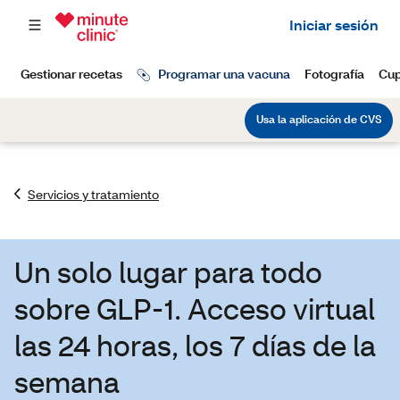
Servicios y tratamiento
Un solo lugar para todo
sobre GLP-1. Acceso virtual
las 24 horas, los 7 días de la
semana