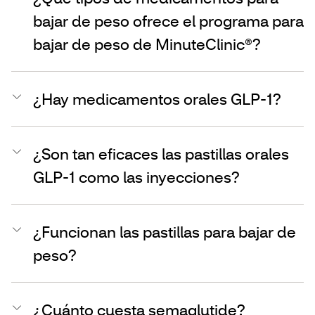
bajar de peso ofrece el programa para
bajar de peso de MinuteClinic®?
¿Hay medicamentos orales GLP-1?
¿Son tan eficaces las pastillas orales
GLP-1 como las inyecciones?
¿Funcionan las pastillas para bajar de
peso?
¿Cuánto cuesta semaglutide?