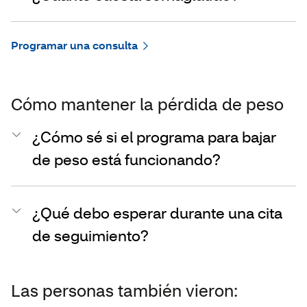
Programar una consulta
Cómo mantener la pérdida de peso
¿Cómo sé si el programa para bajar
de peso está funcionando?
¿Qué debo esperar durante una cita
de seguimiento?
Las personas también vieron: