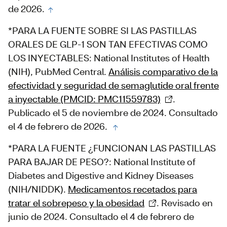
de 2026.
*PARA LA FUENTE SOBRE SI LAS PASTILLAS
ORALES DE GLP-1 SON TAN EFECTIVAS COMO
LOS INYECTABLES: National Institutes of Health
(NIH), PubMed Central.
Análisis comparativo de la
efectividad y seguridad de semaglutide oral frente
a inyectable (PMCID: PMC11559783)
.
Publicado el 5 de noviembre de 2024. Consultado
el 4 de febrero de 2026.
*PARA LA FUENTE ¿FUNCIONAN LAS PASTILLAS
PARA BAJAR DE PESO?: National Institute of
Diabetes and Digestive and Kidney Diseases
(NIH/NIDDK).
Medicamentos recetados para
tratar el sobrepeso y la obesidad
. Revisado en
junio de 2024. Consultado el 4 de febrero de