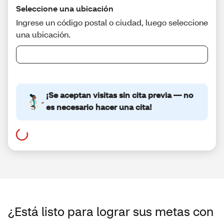
¿Está listo para lograr sus metas con