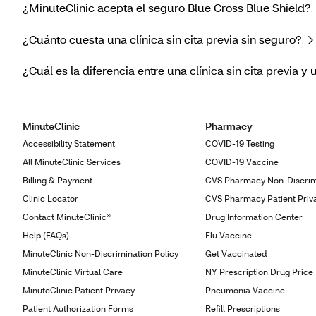
¿MinuteClinic acepta el seguro Blue Cross Blue Shield?
¿Cuánto cuesta una clínica sin cita previa sin seguro?
¿Cuál es la diferencia entre una clínica sin cita previa y