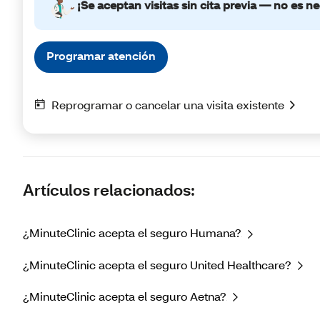
Artículos relacionados:
¿MinuteClinic acepta el seguro Humana?
¿MinuteClinic acepta el seguro United Healthcare?
¿MinuteClinic acepta el seguro Aetna?