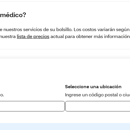
o médico?
 nuestros servicios de su bolsillo. Los costos variarán segú
 nuestra
lista de precios
actual para obtener más información y