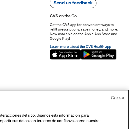
Cerrar
interacciones del sitio. Usamos esta información para
mpartir sus datos con terceros de confianza, como nuestros