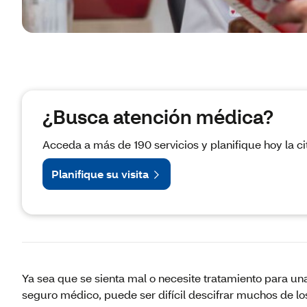
¿Busca atención médica?
Acceda a más de 190 servicios y planifique hoy la ci
Planifique su visita
Ya sea que se sienta mal o necesite tratamiento para un
seguro médico, puede ser difícil descifrar muchos de los