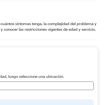
n cuántos síntomas tenga, la complejidad del problema y
 conocer las restricciones vigentes de edad y servicio.