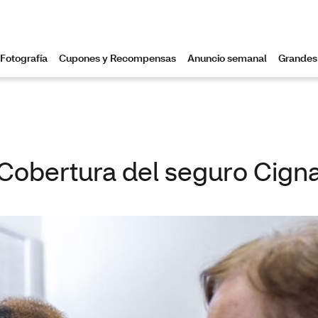
Cobertura del seguro Cign