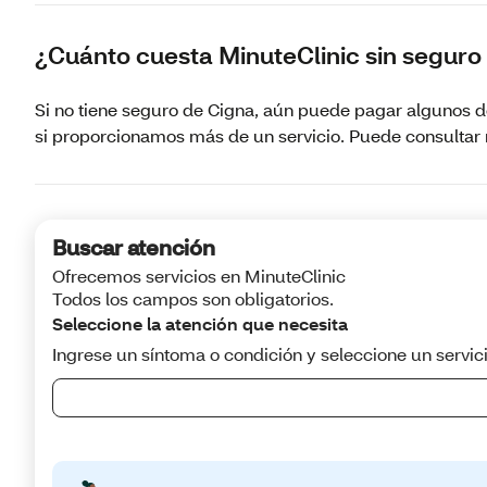
¿Cuánto cuesta MinuteClinic sin segur
Si no tiene seguro de Cigna, aún puede pagar algunos de
si proporcionamos más de un servicio. Puede consultar