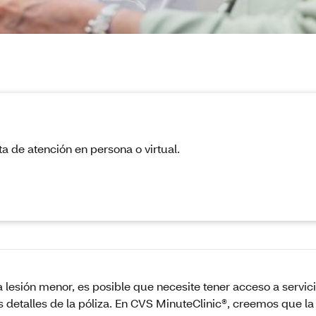
ta de atención en persona o virtual.
a lesión menor, es posible que necesite tener acceso a servi
 detalles de la póliza. En CVS MinuteClinic®, creemos que la