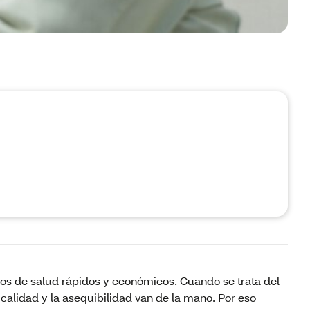
cios de salud rápidos y económicos. Cuando se trata del
 calidad y la asequibilidad van de la mano. Por eso