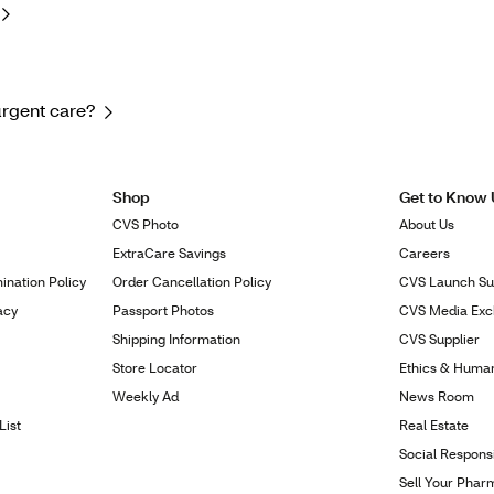
 urgent care?