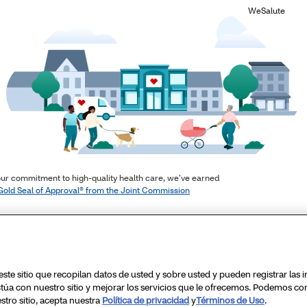
te sitio que recopilan datos de usted y sobre usted y pueden registrar las 
túa con nuestro sitio y mejorar los servicios que le ofrecemos. Podemos co
stro sitio, acepta nuestra
Política de privacidad
y
Términos de Uso
.