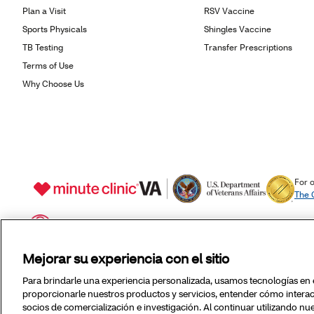
Mejorar su experiencia con el sitio
Para brindarle una experiencia personalizada, usamos tecnologías en es
proporcionarle nuestros productos y servicios, entender cómo interac
socios de comercialización e investigación. Al continuar utilizando nue