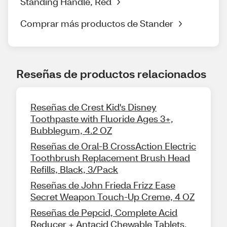
Standing Handle, Red
Comprar más productos de Stander
Reseñas de productos relacionados
Reseñas de Crest Kid's Disney
Toothpaste with Fluoride Ages 3+,
Bubblegum, 4.2 OZ
Reseñas de Oral-B CrossAction Electric
Toothbrush Replacement Brush Head
Refills, Black, 3/Pack
Reseñas de John Frieda Frizz Ease
Secret Weapon Touch-Up Creme, 4 OZ
Reseñas de Pepcid, Complete Acid
Reducer + Antacid Chewable Tablets,