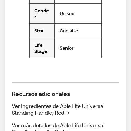
Gende
Unisex
r
One size
Size
Life
Senior
Stage
Recursos adicionales
Ver ingredientes de Able Life Universal
Standing Handle, Red
Ver más detalles de Able Life Universal