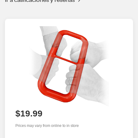
$19.99
Prices may vary from online to in store