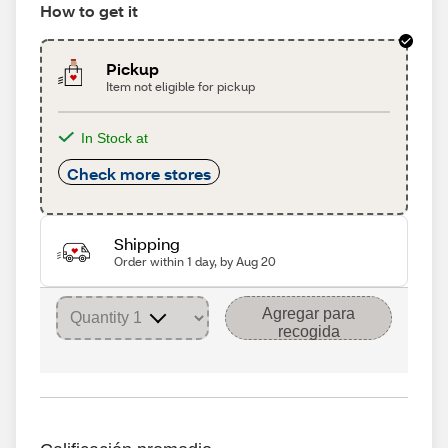
How to get it
Pickup
Item not eligible for pickup
In Stock at
Check more stores
Shipping
Order within 1 day, by Aug 20
Agregar para
recogida