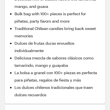
mango, and guava
Bulk bag with 100+ pieces is perfect for
piñatas, party favors and more
Traditional Chilean candies bring back sweet
memories
Dulces de frutas duras envueltos
individualmente
Deliciosa mezcla de sabores clásicos como
tamarindo, mango y guayaba
La bolsa a granel con 100+ piezas es perfecta
para piñatas, regalos de fiesta y más
Los dulces chilenos tradicionales que traen
dulces recuerdos