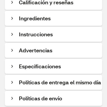
Calificación y reseñas
Ingredientes
Instrucciones
Advertencias
Especificaciones
Políticas de entrega el mismo día
Políticas de envío