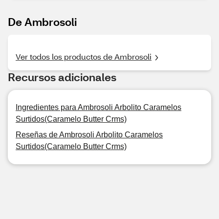
De Ambrosoli
Ver todos los productos de Ambrosoli
Recursos adicionales
Ingredientes para Ambrosoli Arbolito Caramelos
Surtidos(Caramelo Butter Crms)
Reseñas de Ambrosoli Arbolito Caramelos
Surtidos(Caramelo Butter Crms)