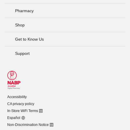
Pharmacy
Shop
Get to Know Us
Support
Accessibility
CA privacy policy
In-Store WiFi Terms
Español
Non-Discrimination Notice