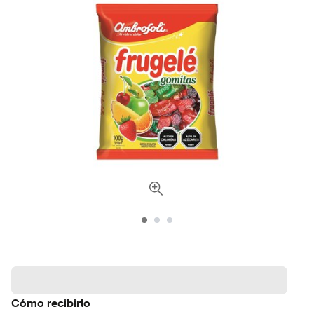
Cómo recibirlo