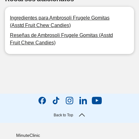
Ingredientes para Ambrosoli Frugele Gomitas
(Asstd Fruit Chew Candies)
Reseñas de Ambrosoli Frugele Gomitas (Asstd
Fruit Chew Candies)
Back to Top
MinuteClinic