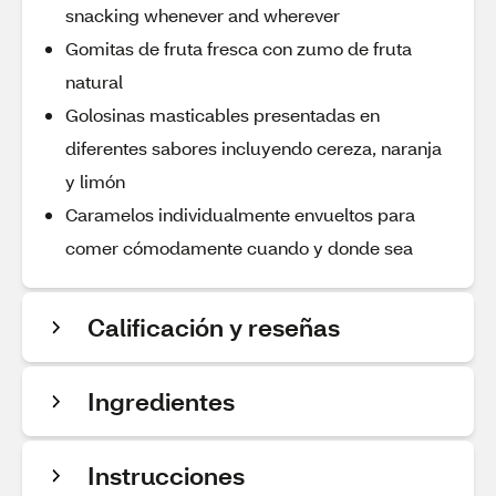
snacking whenever and wherever
Gomitas de fruta fresca con zumo de fruta
natural
Golosinas masticables presentadas en
diferentes sabores incluyendo cereza, naranja
y limón
Caramelos individualmente envueltos para
comer cómodamente cuando y donde sea
Calificación y reseñas
Ingredientes
Instrucciones