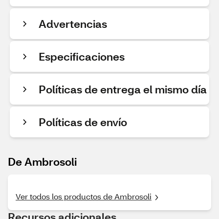
Advertencias
Especificaciones
Políticas de entrega el mismo día
Políticas de envío
De Ambrosoli
Ver todos los productos de Ambrosoli
Recursos adicionales