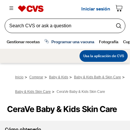
>
>
>
>
Inicio
Comprar
Baby & Kids
Baby & Kids Bath & Skin Care
>
Baby & Kids Skin Care
CeraVe Baby & Kids Skin Care
CeraVe Baby & Kids Skin Care
Cómo obtenerlo