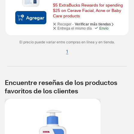
$5 ExtraBucks Rewards for spending 
$25 on Cerave Facial, Acne or Baby 
Care products
Agregar
Recoger -
Verificar más tiendas
Entrega el mismo día
Envío
El precio puede variar entre compras en línea y en tienda.
1
Encuentre reseñas de los productos
favoritos de los clientes