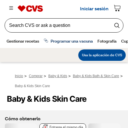
>
>
>
>
Inicio
Comprar
Baby & Kids
Baby & Kids Bath & Skin Care
Baby & Kids Skin Care
Baby & Kids Skin Care
Cómo obtenerlo
Entrega el mismo día