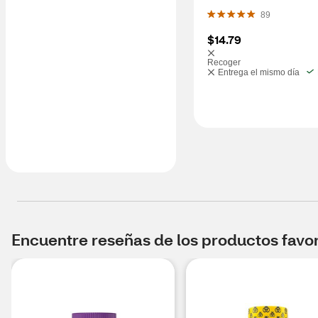
89
$14.79
Recoger
Entrega el mismo día
Encuentre reseñas de los productos favori