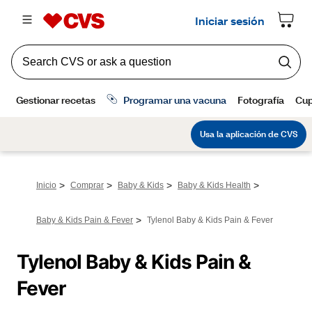
>
>
>
>
Inicio
Comprar
Baby & Kids
Baby & Kids Health
>
Baby & Kids Pain & Fever
Tylenol Baby & Kids Pain & Fever
Tylenol Baby & Kids Pain & 
Fever