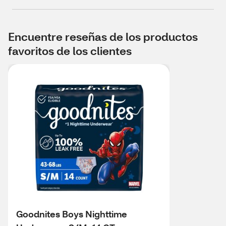
Encuentre reseñas de los productos
favoritos de los clientes
Goodnites Boys Nighttime