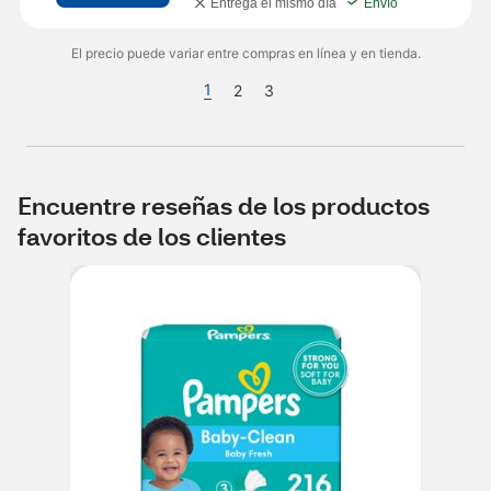
Entrega el mismo día
Envío
El precio puede variar entre compras en línea y en tienda.
1
2
3
Encuentre reseñas de los productos
favoritos de los clientes