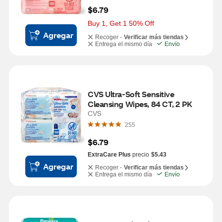
$6.79
Buy 1, Get 1 50% Off
Agregar
Recoger -
Verificar más tiendas
Entrega el mismo día
Envío
CVS Ultra-Soft Sensitive 
Cleansing Wipes, 84 CT, 2 PK
CVS
255
$6.79
ExtraCare Plus
precio
$5.43
Agregar
Recoger -
Verificar más tiendas
Entrega el mismo día
Envío