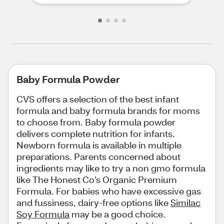
Baby Formula Powder
CVS offers a selection of the best infant
formula and baby formula brands for moms
to choose from. Baby formula powder
delivers complete nutrition for infants.
Newborn formula is available in multiple
preparations. Parents concerned about
ingredients may like to try a non gmo formula
like The Honest Co’s Organic Premium
Formula. For babies who have excessive gas
and fussiness, dairy-free options like
Similac
Soy Formula
may be a good choice.