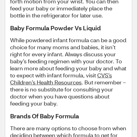
forth motion from your wrist. You can then
feed your baby or immediately place the
bottle in the refrigerator for later use.
Baby Formula Powder Vs Liquid
While powdered infant formula can be a good
choice for many moms and babies, it isn’t
right for every infant. Always discuss your
baby’s feeding regimen with your doctor. To
learn more about feeding your baby and what
to expect with infant formula, visit
CVS’s
Children’s Health Resources
. But remember –
there is no substitute for consulting your
doctor when you have questions about
feeding your baby.
Brands Of Baby Formula
There are many options to choose from when
deciding between which formula to get for