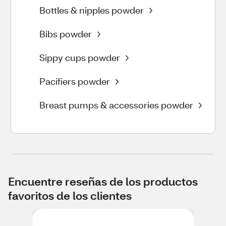
Bottles & nipples powder
Bibs powder
Sippy cups powder
Pacifiers powder
Breast pumps & accessories powder
Encuentre reseñas de los productos
favoritos de los clientes