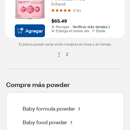
Enfamil
6781
$65.49
Recoger -
Verificar más tiendas
Agregar
Entrega el mismo día
Envío
El precio puede variar entre compras en línea y en tienda.
1
2
Compre más powder
Baby formula powder
Baby food powder