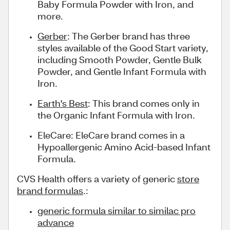
Baby Formula Powder with Iron, and
more.
Gerber
: The Gerber brand has three
styles available of the Good Start variety,
including Smooth Powder, Gentle Bulk
Powder, and Gentle Infant Formula with
Iron.
Earth's Best
: This brand comes only in
the Organic Infant Formula with Iron.
EleCare: EleCare brand comes in a
Hypoallergenic Amino Acid-based Infant
Formula.
CVS Health offers a variety of generic
store
brand formulas
.:
generic formula similar to similac pro
advance