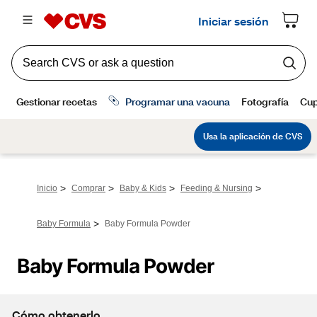
>
>
>
>
Inicio
Comprar
Baby & Kids
Feeding & Nursing
>
Baby Formula
Baby Formula Powder
Baby Formula Powder
Cómo obtenerlo