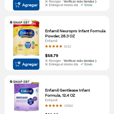
Recoger -
Verificar más tiendas
Agregar
Entrega el mismo día
Envío
Enfamil Neuropro Infant Formula 
Powder, 28.3 OZ
Enfamil
8152
$58.79
Recoger -
Verificar más tiendas
Agregar
Entrega el mismo día
Envío
Enfamil Gentlease Infant 
Formula, 12.4 OZ
Enfamil
10582