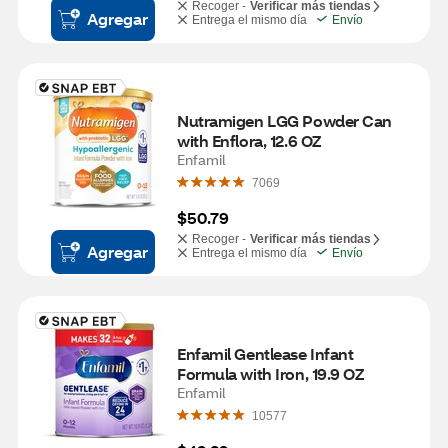
Recoger -
Verificar más tiendas
Agregar
Entrega el mismo día
Envío
Nutramigen LGG Powder Can 
with Enflora, 12.6 OZ
Enfamil
7069
$50.79
Recoger -
Verificar más tiendas
Agregar
Entrega el mismo día
Envío
Enfamil Gentlease Infant 
Formula with Iron, 19.9 OZ
Enfamil
10577