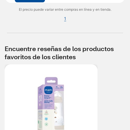
El precio puede variar entre compras en línea y en tienda.
1
Encuentre reseñas de los productos
favoritos de los clientes