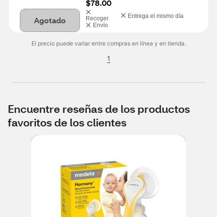
$78.00
Entrega el mismo día
Agotado
Recoger
Envío
El precio puede variar entre compras en línea y en tienda.
1
Encuentre reseñas de los productos
favoritos de los clientes