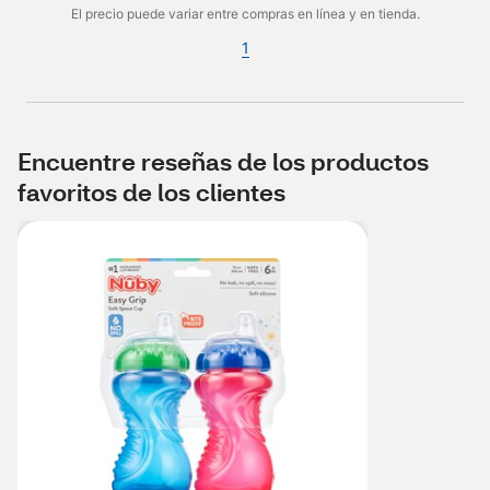
El precio puede variar entre compras en línea y en tienda.
1
Encuentre reseñas de los productos
favoritos de los clientes