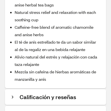
anise herbal tea bags
Natural stress relief and relaxation with each
soothing cup
Caffeine-free blend of aromatic chamomile
and anise herbs
El té de anís estrellado te da un sabor similar
al de la regaliz en una bebida relajante
Alivio natural del estrés y relajación con cada
taza relajante
Mezcla sin cafeína de hierbas aromáticas de
manzanilla y anís
Calificación y reseñas