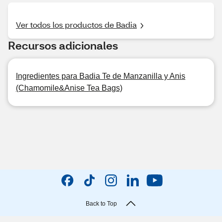
Ver todos los productos de Badia
Recursos adicionales
Ingredientes para Badia Te de Manzanilla y Anis
(Chamomile&Anise Tea Bags)
Back to Top