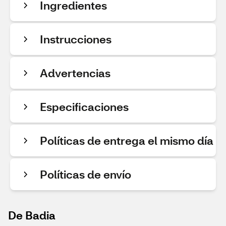
Ingredientes
Instrucciones
Advertencias
Especificaciones
Políticas de entrega el mismo día
Políticas de envío
De Badia