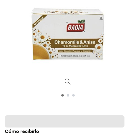
Cómo recibirlo