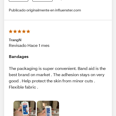
Publicado originalmente en influenster.com
TrangN
Revisado Hace 1 mes
Bandages
The packaging is super convenient. Band aid is the
best brand on market . The adhesion stays on very
good . Help protect the skin from minor cuts .
Flexible fabric .