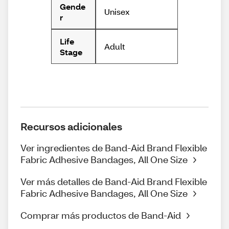
Gende
Unisex
r
Life
Adult
Stage
Recursos adicionales
Ver ingredientes de Band-Aid Brand Flexible
Fabric Adhesive Bandages, All One Size
Ver más detalles de Band-Aid Brand Flexible
Fabric Adhesive Bandages, All One Size
Comprar más productos de Band-Aid