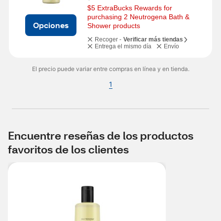
$5 ExtraBucks Rewards for 
purchasing 2 Neutrogena Bath & 
Opciones
Shower products
Recoger -
Verificar más tiendas
Entrega el mismo día
Envío
El precio puede variar entre compras en línea y en tienda.
1
Encuentre reseñas de los productos
favoritos de los clientes