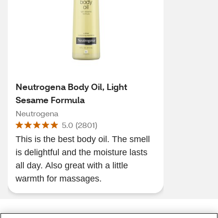
Neutrogena Body Oil, Light
Sesame Formula
Neutrogena
5.0
(
2801
)
This is the best body oil. The smell
is delightful and the moisture lasts
all day. Also great with a little
warmth for massages.