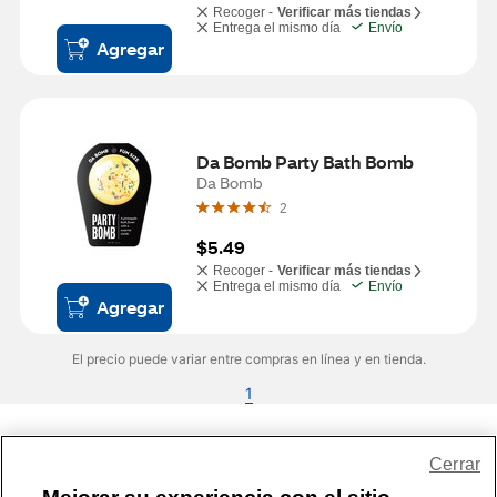
Recoger -
Verificar más tiendas
Entrega el mismo día
Envío
Agregar
Da Bomb Party Bath Bomb
Da Bomb
2
$5.49
Recoger -
Verificar más tiendas
Entrega el mismo día
Envío
Agregar
El precio puede variar entre compras en línea y en tienda.
1
Share Feedback
Cerrar