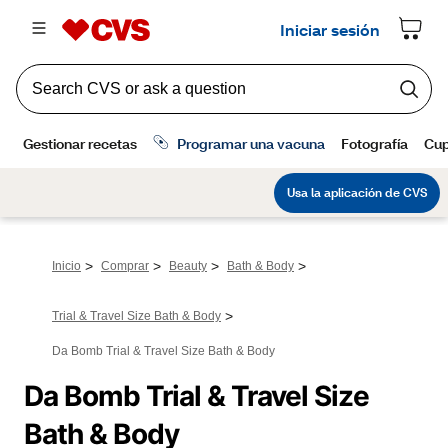
>
>
>
>
Inicio
Comprar
Beauty
Bath & Body
>
Trial & Travel Size Bath & Body
Da Bomb Trial & Travel Size Bath & Body
Da Bomb Trial & Travel Size 
Bath & Body