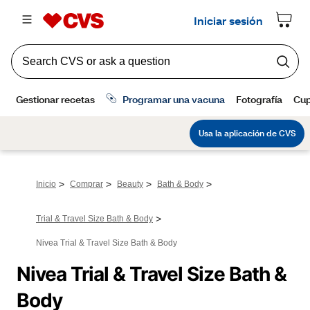
>
>
>
>
Inicio
Comprar
Beauty
Bath & Body
>
Trial & Travel Size Bath & Body
Nivea Trial & Travel Size Bath & Body
Nivea Trial & Travel Size Bath & 
Body