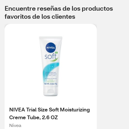
Encuentre reseñas de los productos
favoritos de los clientes
NIVEA Trial Size Soft Moisturizing
Creme Tube, 2.6 OZ
Nivea