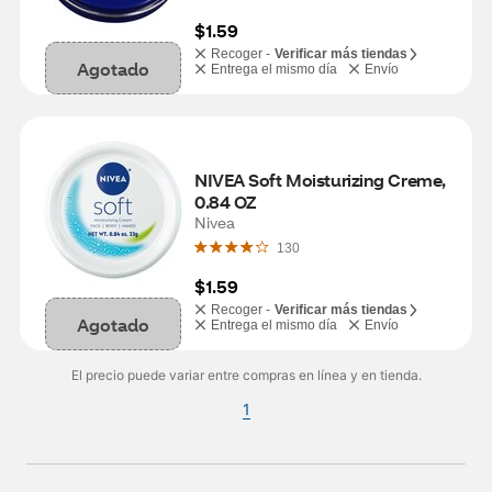
$1.59
Recoger -
Verificar más tiendas
Agotado
Entrega el mismo día
Envío
NIVEA Soft Moisturizing Creme, 
0.84 OZ
Nivea
130
$1.59
Recoger -
Verificar más tiendas
Agotado
Entrega el mismo día
Envío
El precio puede variar entre compras en línea y en tienda.
1