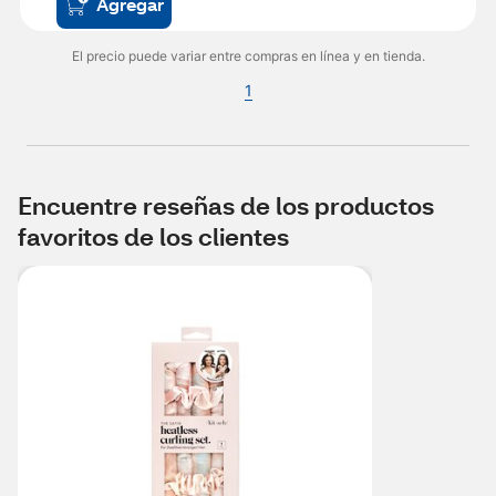
Agregar
El precio puede variar entre compras en línea y en tienda.
1
Encuentre reseñas de los productos
favoritos de los clientes