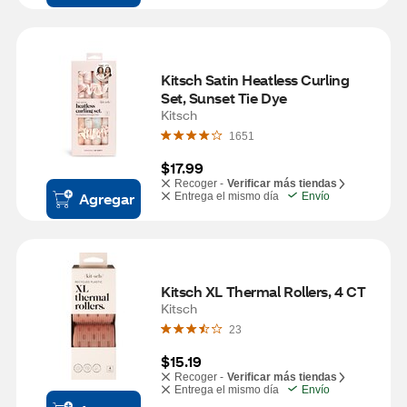
Kitsch Satin Heatless Curling 
Set, Sunset Tie Dye
Kitsch
1651
$17.99
Recoger -
Verificar más tiendas
Agregar
Entrega el mismo día
Envío
Kitsch XL Thermal Rollers, 4 CT
Kitsch
23
$15.19
Recoger -
Verificar más tiendas
Entrega el mismo día
Envío