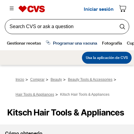
>
>
>
>
Inicio
Comprar
Beauty
Beauty Tools & Accessories
>
Hair Tools & Appliances
Kitsch Hair Tools & Appliances
Kitsch Hair Tools & Appliances
Cómo obtenerlo