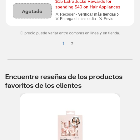
$15 ExtraBucks Rewards for 
spending $40 on Hair Appliances
Agotado
Recoger -
Verificar más tiendas
Entrega el mismo día
Envío
El precio puede variar entre compras en línea y en tienda.
1
2
Encuentre reseñas de los productos
favoritos de los clientes