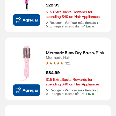
$28.99
$15 ExtraBucks Rewards for 
spending $40 on Hair Appliances
Agregar
Recoger -
Verificar más tiendas
Entrega el mismo día
Envío
Mermade Blow Dry Brush, Pink
Mermade Hair
321
$84.99
$15 ExtraBucks Rewards for 
spending $40 on Hair Appliances
Agregar
Recoger -
Verificar más tiendas
Entrega el mismo día
Envío