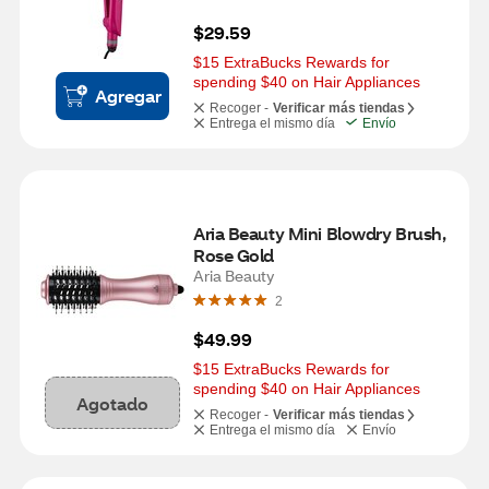
$29.59
$15 ExtraBucks Rewards for 
spending $40 on Hair Appliances
Agregar
Recoger -
Verificar más tiendas
Entrega el mismo día
Envío
Aria Beauty Mini Blowdry Brush, 
Rose Gold
Aria Beauty
2
$49.99
$15 ExtraBucks Rewards for 
spending $40 on Hair Appliances
Agotado
Recoger -
Verificar más tiendas
Entrega el mismo día
Envío