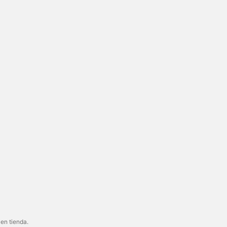
 en tienda.