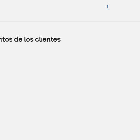
1
tos de los clientes