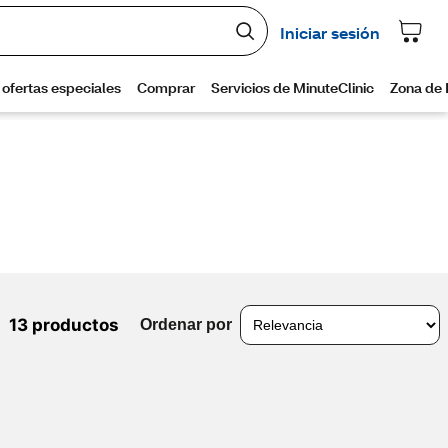
13 productos
Ordenar por