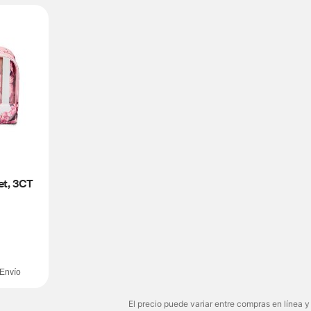
et, 3CT
Envío
El precio puede variar entre compras en línea y