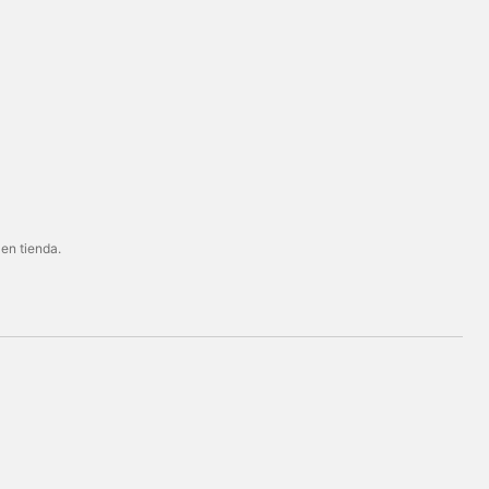
 en tienda.