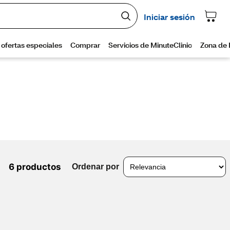
6 productos
Ordenar por