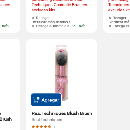
shes - 
Techniques Cosmetic Brushes - 
Techniques 
excludes kits
excludes kit
Recoger -
Recoger -
Verificar más tiendas
Verificar má
Envío
Entrega el mismo día
Envío
Entrega el
Agregar
 
Real Techniques Blush Brush
Brush
Real Techniques
7