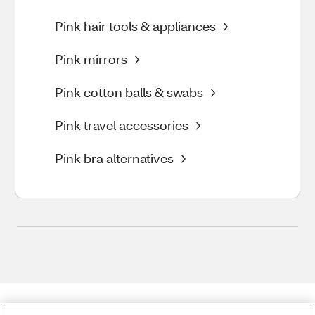
Pink hair tools & appliances
Pink mirrors
Pink cotton balls & swabs
Pink travel accessories
Pink bra alternatives