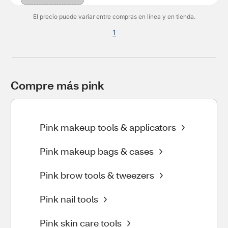
El precio puede variar entre compras en línea y en tienda.
1
Compre más pink
Pink makeup tools & applicators
Pink makeup bags & cases
Pink brow tools & tweezers
Pink nail tools
Pink skin care tools