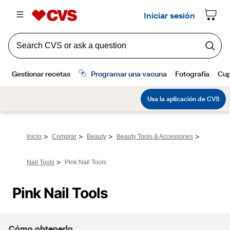
>
>
>
>
Inicio
Comprar
Beauty
Beauty Tools & Accessories
>
Nail Tools
Pink Nail Tools
Pink Nail Tools
Cómo obtenerlo