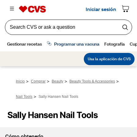
>
>
>
>
Inicio
Comprar
Beauty
Beauty Tools & Accessories
>
Nail Tools
Sally Hansen Nail Tools
Sally Hansen Nail Tools
Cómo obtenerlo