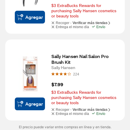
$3 ExtraBucks Rewards for 
purchasing Sally Hansen cosmetics 
or beauty tools
Agregar
Recoger -
Verificar más tiendas
Entrega el mismo día
Envío
Sally Hansen Nail Salon Pro 
Brush Kit
Sally Hansen
224
$7.99
$3 ExtraBucks Rewards for 
purchasing Sally Hansen cosmetics 
or beauty tools
Agregar
Recoger -
Verificar más tiendas
Entrega el mismo día
Envío
El precio puede variar entre compras en línea y en tienda.