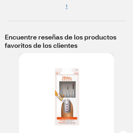
1
Encuentre reseñas de los productos
favoritos de los clientes