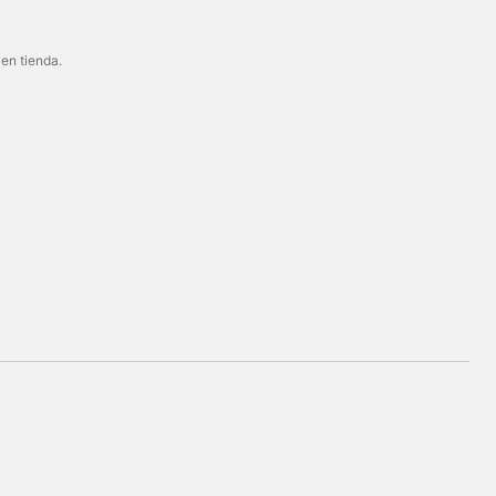
 en tienda.