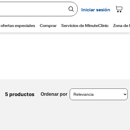
5 productos
Ordenar por