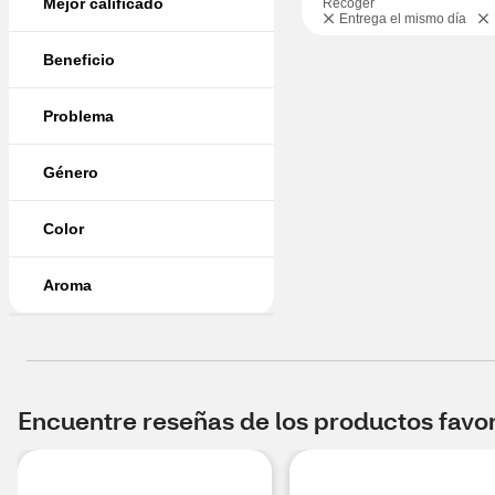
Mejor calificado
Recoger
Entrega el mismo día
Beneficio
Problema
Género
Color
Aroma
Encuentre reseñas de los productos favori