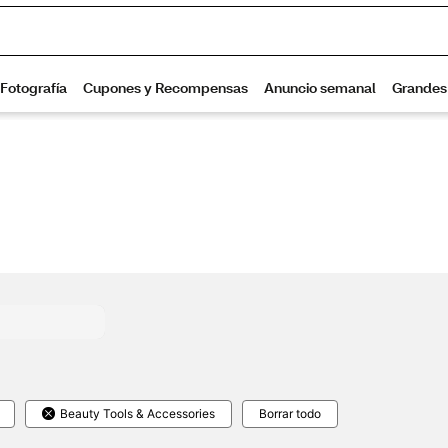
Beauty Tools & Accessories
Borrar todo