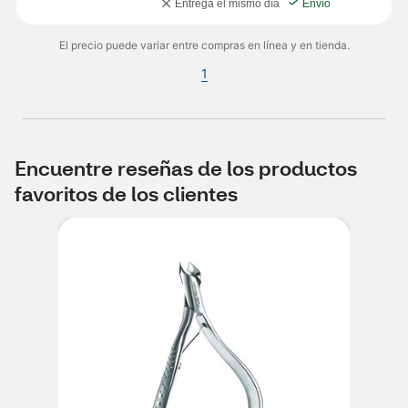
Entrega el mismo día
Envío
El precio puede variar entre compras en línea y en tienda.
1
Encuentre reseñas de los productos
favoritos de los clientes