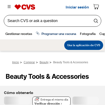
>
>
>
Inicio
Comprar
Beauty
Beauty Tools & Accessories
Beauty Tools & Accessories
Cómo obtenerlo
Entrega el mismo día
Verificar dirección