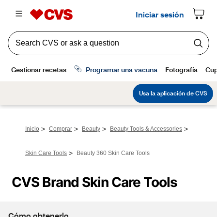
>
>
>
>
Inicio
Comprar
Beauty
Beauty Tools & Accessories
>
Skin Care Tools
Beauty 360 Skin Care Tools
CVS Brand Skin Care Tools
Cómo obtenerlo