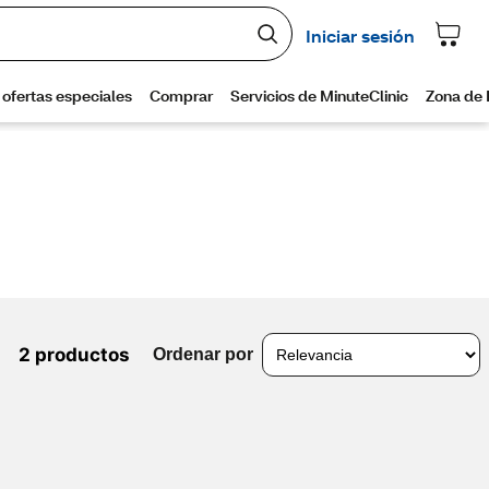
2 productos
Ordenar por