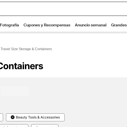
& Travel Size Storage & Containers
 Containers
Beauty Tools & Accessories