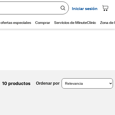
10 productos
Ordenar por