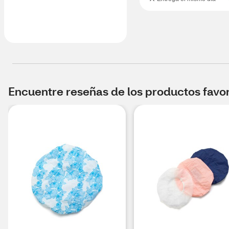
Encuentre reseñas de los productos favori