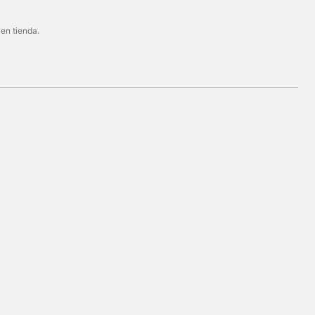
 en tienda.