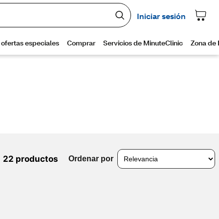
22 productos
Ordenar por