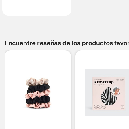
Encuentre reseñas de los productos favori