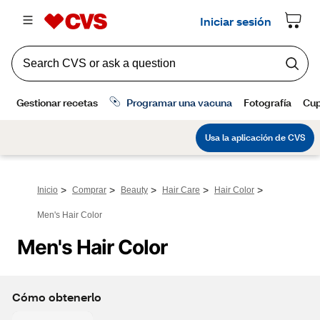
>
>
>
>
>
Inicio
Comprar
Beauty
Hair Care
Hair Color
Men's Hair Color
Men's Hair Color
Cómo obtenerlo