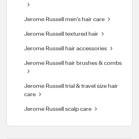
Jerome Russell men’s hair care
Jerome Russell textured hair
Jerome Russell hair accessories
Jerome Russell hair brushes & combs
Jerome Russell trial & travel size hair
care
Jerome Russell scalp care