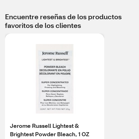
Encuentre reseñas de los productos
favoritos de los clientes
Jerome Russell Lightest &
Brightest Powder Bleach, 1 OZ