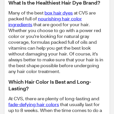
What Is the Healthiest Hair Dye Brand?
Many of the best
box hair dyes
at CVS are
packed full of
nourishing hair color
ingredients
that are good for your hair.
Whether you choose to go with a power red
color or you're looking for natural gray
coverage, formulas packed full of oils and
vitamins can help you get the best look
without damaging your hair. Of course, it's
always better to make sure that your hair is in
the best shape possible before undergoing
any hair color treatment.
Which Hair Color Is Best and Long-
Lasting?
At CVS, there are plenty of long-lasting and
fade-defying hair colors
that usually last for
up to 8 weeks. When the time comes to do a