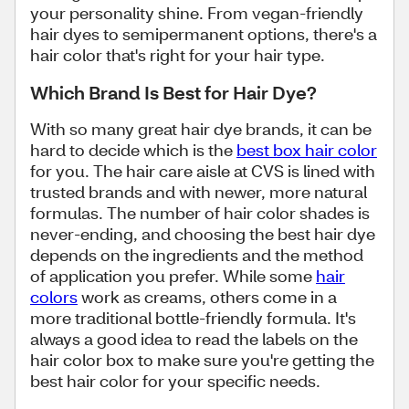
your personality shine. From vegan-friendly
hair dyes to semipermanent options, there's a
hair color that's right for your hair type.
Which Brand Is Best for Hair Dye?
With so many great hair dye brands, it can be
hard to decide which is the
best box hair color
for you. The hair care aisle at CVS is lined with
trusted brands and with newer, more natural
formulas. The number of hair color shades is
never-ending, and choosing the best hair dye
depends on the ingredients and the method
of application you prefer. While some
hair
colors
work as creams, others come in a
more traditional bottle-friendly formula. It's
always a good idea to read the labels on the
hair color box to make sure you're getting the
best hair color for your specific needs.