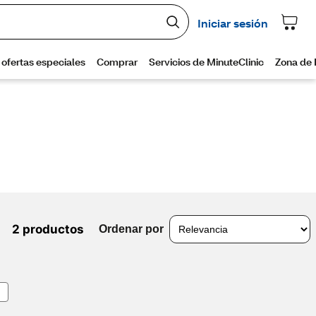
2 productos
Ordenar por