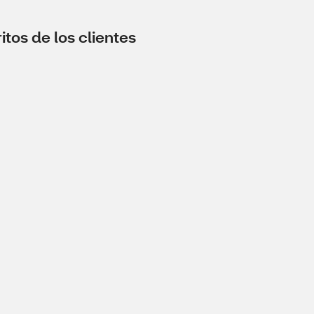
tos de los clientes