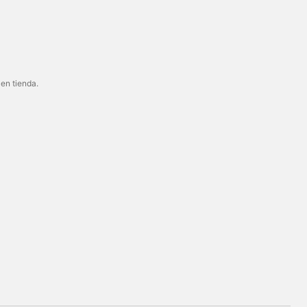
 en tienda.