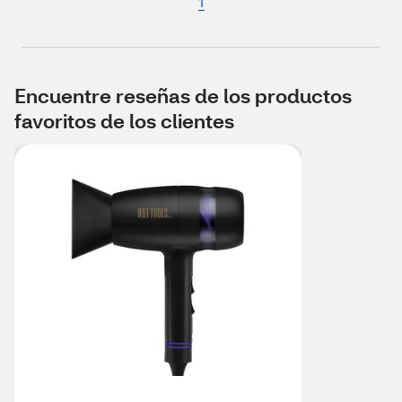
1
Encuentre reseñas de los productos
favoritos de los clientes