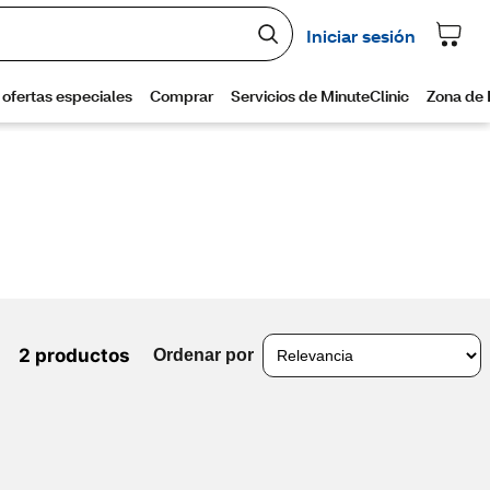
2 productos
Ordenar por