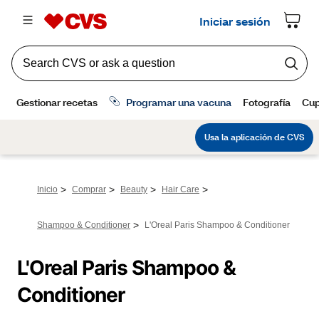
>
>
>
>
Inicio
Comprar
Beauty
Hair Care
>
Shampoo & Conditioner
L'Oreal Paris Shampoo & Conditioner
L'Oreal Paris Shampoo & 
Conditioner