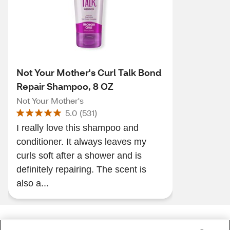
Not Your Mother's Curl Talk Bond
Repair Shampoo, 8 OZ
Not Your Mother's
5.0
(
531
)
I really love this shampoo and
conditioner. It always leaves my
curls soft after a shower and is
definitely repairing. The scent is
also a...