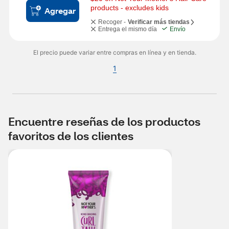
products - excludes kids
Agregar
Recoger -
Verificar más tiendas
Entrega el mismo día
Envío
El precio puede variar entre compras en línea y en tienda.
1
Encuentre reseñas de los productos
favoritos de los clientes