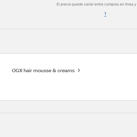
El precio puede variar entre compras en línea y
1
OGX hair mousse & creams