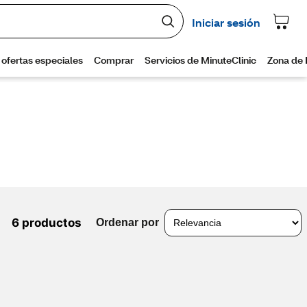
6 productos
Ordenar por