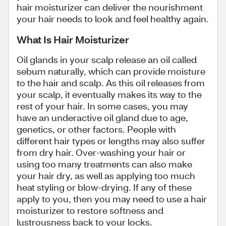
hair moisturizer can deliver the nourishment
your hair needs to look and feel healthy again.
What Is Hair Moisturizer
Oil glands in your scalp release an oil called
sebum naturally, which can provide moisture
to the hair and scalp. As this oil releases from
your scalp, it eventually makes its way to the
rest of your hair. In some cases, you may
have an underactive oil gland due to age,
genetics, or other factors. People with
different hair types or lengths may also suffer
from dry hair. Over-washing your hair or
using too many treatments can also make
your hair dry, as well as applying too much
heat styling or blow-drying. If any of these
apply to you, then you may need to use a hair
moisturizer to restore softness and
lustrousness back to your locks.