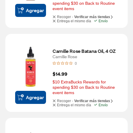
spending $30 on Back to Routine 
event items
Agregar
Recoger -
Verificar más tiendas
Entrega el mismo día
Envío
Camille Rose Batana Oil, 4 OZ
Camille Rose
0
$14.99
$10 ExtraBucks Rewards for 
spending $30 on Back to Routine 
event items
Agregar
Recoger -
Verificar más tiendas
Entrega el mismo día
Envío