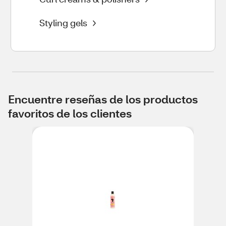
Styling gels
Encuentre reseñas de los productos
favoritos de los clientes