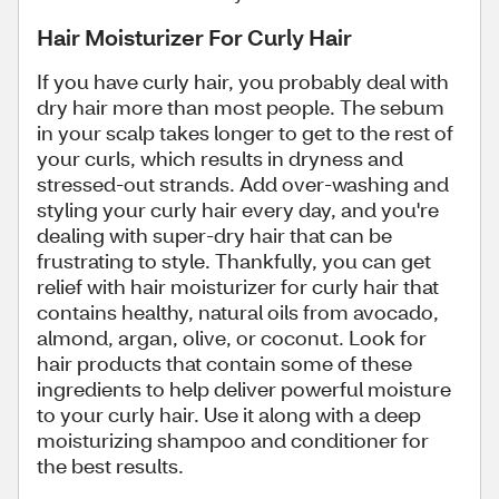
Hair Moisturizer For Curly Hair
If you have curly hair, you probably deal with
dry hair more than most people. The sebum
in your scalp takes longer to get to the rest of
your curls, which results in dryness and
stressed-out strands. Add over-washing and
styling your curly hair every day, and you're
dealing with super-dry hair that can be
frustrating to style. Thankfully, you can get
relief with hair moisturizer for curly hair that
contains healthy, natural oils from avocado,
almond, argan, olive, or coconut. Look for
hair products that contain some of these
ingredients to help deliver powerful moisture
to your curly hair. Use it along with a deep
moisturizing shampoo and conditioner for
the best results.