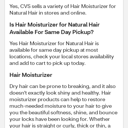
Yes, CVS sells a variety of Hair Moisturizer for
Natural Hair in stores and online.
Is Hair Moisturizer for Natural Hair
Available For Same Day Pickup?
Yes Hair Moisturizer for Natural Hair is
available for same day pickup at most
locations, check your local stores availability
and add to cart to pick up today.
Hair Moisturizer
Dry hair can be prone to breaking, and it also
doesn't exactly look shiny and healthy. Hair
moisturizer products can help to restore
much-needed moisture to your hair to give
you the beautiful softness, shine, and bounce
your locks have been looking for. Whether
your hair is straight or curly, thick or thin, a