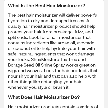
What Is The Best Hair Moisturizer?
The best hair moisturizer will deliver powerful
hydration to dry and damaged tresses. A
quality hair moisturizer product should help
protect your hair from breakage, frizz, and
split ends. Look for a hair moisturizer that
contains ingredients like argan oil, avocado,
or coconut oil to help hydrate your hair with
safe, natural ingredients that won't damage
your locks. SheaMoisture Tea Tree and
Borage Seed Oil Shine Spray works great on
wigs and weaves. Look for hair products that
nourish your hair and that can also help with
other things like detangling your hair
whenever you style or brush it.
What Does Hair Moisturizer Do?
Hair moisturizer products contain a variety of