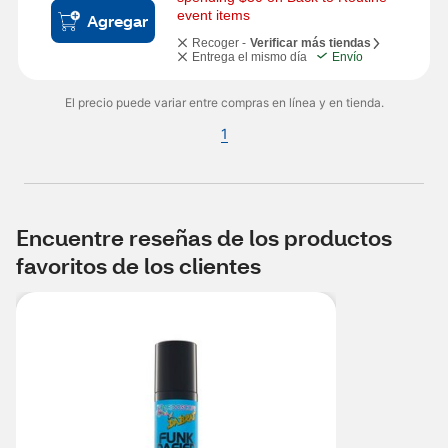
event items
Agregar
Recoger -
Verificar más tiendas
Entrega el mismo día
Envío
El precio puede variar entre compras en línea y en tienda.
1
Encuentre reseñas de los productos
favoritos de los clientes