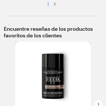
1
2
Encuentre reseñas de los productos
favoritos de los clientes