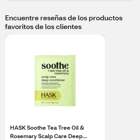
Encuentre reseñas de los productos
favoritos de los clientes
HASK Soothe Tea Tree Oil &
Rosemary Scalp Care Deep