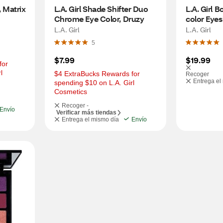
, Matrix
L.A. Girl Shade Shifter Duo 
L.A. Girl B
Chrome Eye Color, Druzy
color Eye
L.A. Girl
L.A. Girl
5
$7.99
$19.99
or 
 
$4 ExtraBucks Rewards for 
Recoger
Entrega el
spending $10 on L.A. Girl 
Cosmetics
Recoger -
Envío
Verificar más tiendas
Entrega el mismo día
Envío