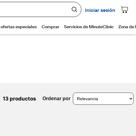
13 productos
Ordenar por