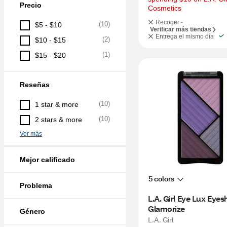
Precio
Cosmetics
Recoger -
(
10
)
$5 - $10
Verificar más tiendas
Entrega el mismo día
(
2
)
$10 - $15
(
1
)
$15 - $20
Reseñas
(
10
)
1 star & more
(
10
)
2 stars & more
Ver más
Mejor calificado
5 colors
Problema
L.A. Girl Eye Lux Eyes
Glamorize
Género
L.A. Girl