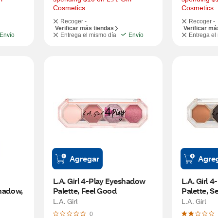
Cosmetics
Cosmetics
Recoger -
Recoger -
Verificar más tiendas
Verificar má
Envío
Entrega el mismo día
Envío
Entrega el
Agregar
Agre
L.A. Girl 4-Play Eyeshadow 
L.A. Girl 
hadow, 
Palette, Feel Good
Palette, S
L.A. Girl
L.A. Girl
0