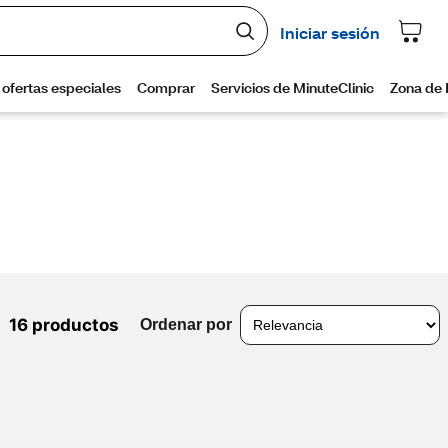
16 productos
Ordenar por