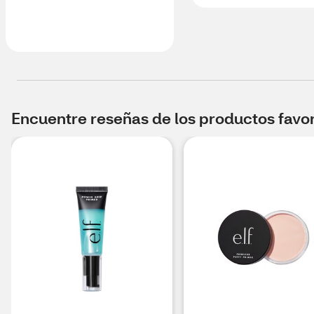
Encuentre reseñas de los productos favori