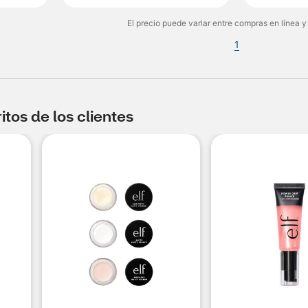
El precio puede variar entre compras en línea y
1
tos de los clientes