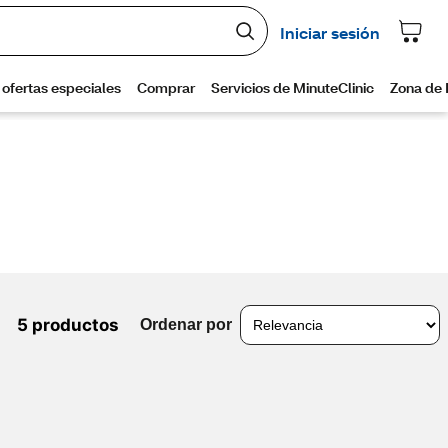
5 productos
Ordenar por