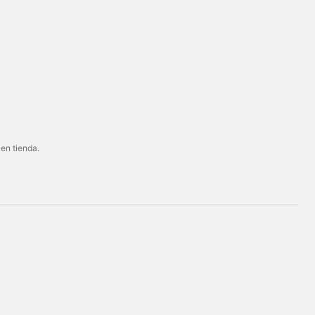
 en tienda.