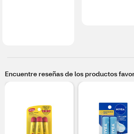
Encuentre reseñas de los productos favori