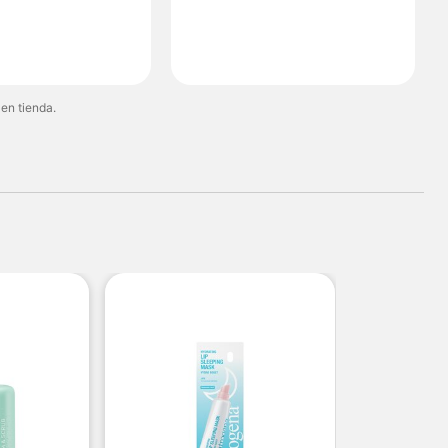
 en tienda.