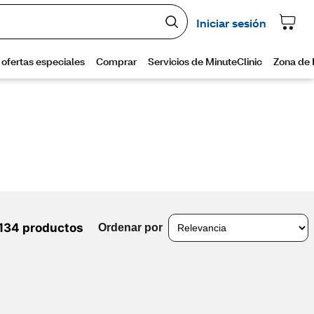
134 productos
Ordenar por